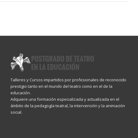
Talleres y Cursos impartidos por profesionales de reconocido
prestigio tanto en el mundo del teatro como en el de la
educación.
Adquiere una formación especializada y actualizada en el
ámbito de la pedagogía teatral, la intervención y la animación
social.