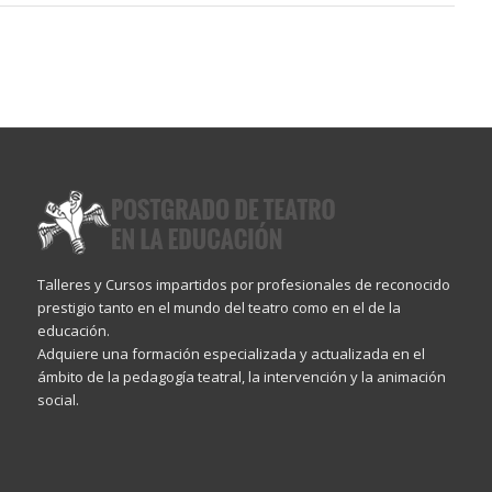
Talleres y Cursos impartidos por profesionales de reconocido
prestigio tanto en el mundo del teatro como en el de la
educación.
Adquiere una formación especializada y actualizada en el
ámbito de la pedagogía teatral, la intervención y la animación
social.