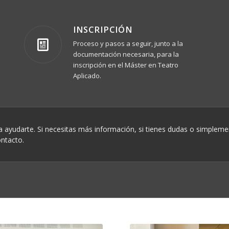
INSCRIPCIÓN
Proceso y pasos a seguir, junto a la
documentación necesaria, para la
inscripción en el Máster en Teatro
Aplicado.
 ayudarte. Si necesitas más información, si tienes dudas o simpleme
ontacto.