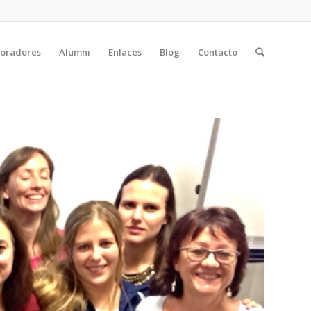
boradores
Alumni
Enlaces
Blog
Contacto