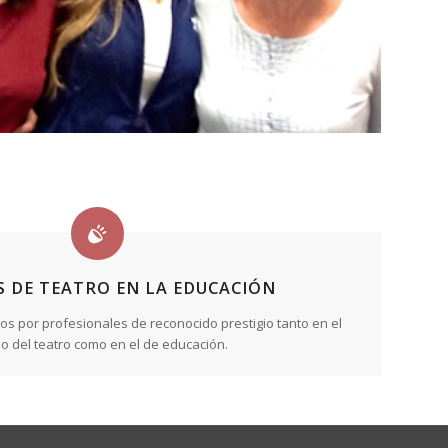
S DE TEATRO EN LA EDUCACIÓN
dos por profesionales de reconocido prestigio tanto en el
 del teatro como en el de educación.