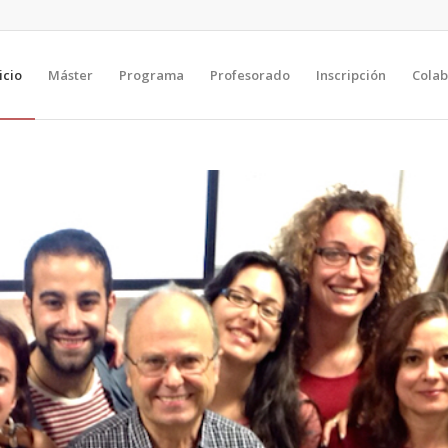
icio
Máster
Programa
Profesorado
Inscripción
Cola