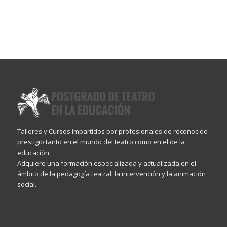
Talleres y Cursos impartidos por profesionales de reconocido
prestigio tanto en el mundo del teatro como en el de la
educación.
Adquiere una formación especializada y actualizada en el
ámbito de la pedagogía teatral, la intervención y la animación
social.