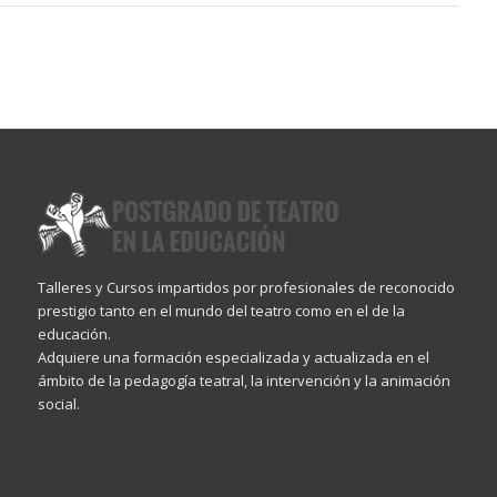
Talleres y Cursos impartidos por profesionales de reconocido
prestigio tanto en el mundo del teatro como en el de la
educación.
Adquiere una formación especializada y actualizada en el
ámbito de la pedagogía teatral, la intervención y la animación
social.