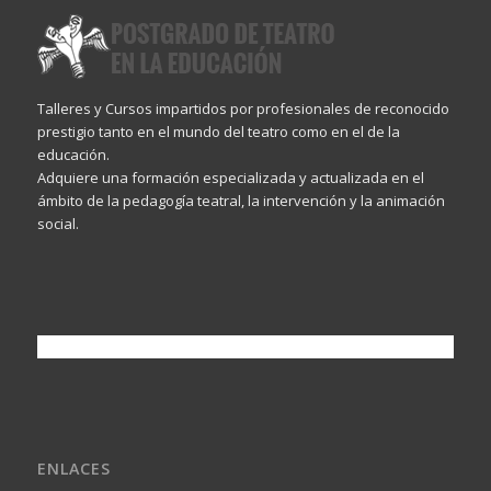
Talleres y Cursos impartidos por profesionales de reconocido
prestigio tanto en el mundo del teatro como en el de la
educación.
Adquiere una formación especializada y actualizada en el
ámbito de la pedagogía teatral, la intervención y la animación
social.
ENLACES