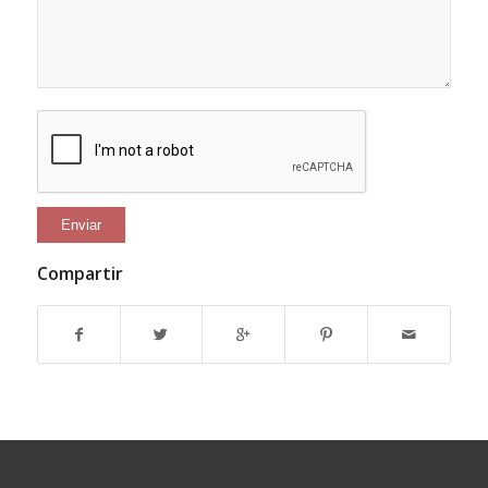
Compartir