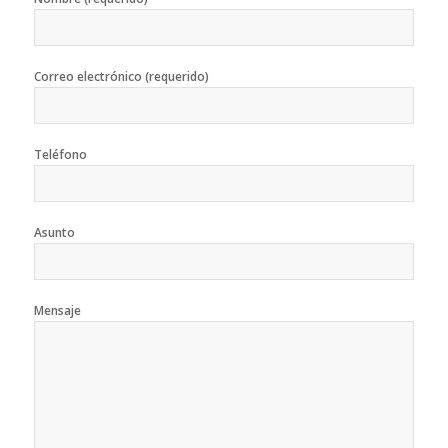
Correo electrónico (requerido)
Teléfono
Asunto
Mensaje