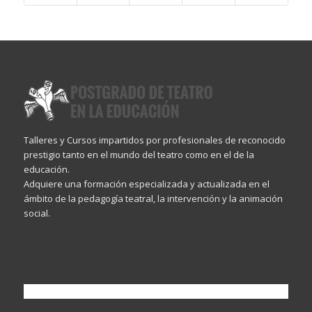
Talleres y Cursos impartidos por profesionales de reconocido
prestigio tanto en el mundo del teatro como en el de la
educación.
Adquiere una formación especializada y actualizada en el
ámbito de la pedagogía teatral, la intervención y la animación
social.