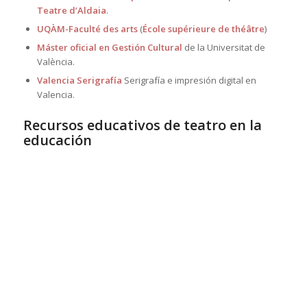
Teatre d’Aldaia
.
UQÀM-Faculté des arts
(
École supérieure de théâtre
)
Máster oficial en Gestión Cultural
de la Universitat de
València.
Valencia Serigrafía
Serigrafía e impresión digital en
Valencia.
Recursos educativos de teatro en la
educación