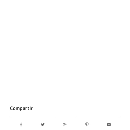
Compartir