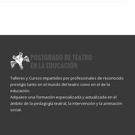
Talleres y Cursos impartidos por profesionales de reconocido
prestigio tanto en el mundo del teatro como en el de la
educación.
Adquiere una formación especializada y actualizada en el
ámbito de la pedagogía teatral, la intervención y la animación
social.