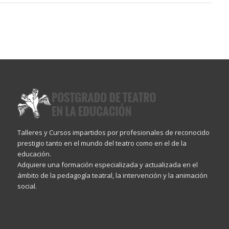
Talleres y Cursos impartidos por profesionales de reconocido
prestigio tanto en el mundo del teatro como en el de la
educación.
Adquiere una formación especializada y actualizada en el
ámbito de la pedagogía teatral, la intervención y la animación
social.