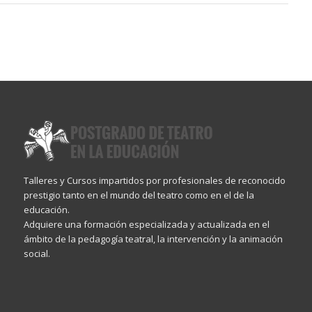
Talleres y Cursos impartidos por profesionales de reconocido
prestigio tanto en el mundo del teatro como en el de la
educación.
Adquiere una formación especializada y actualizada en el
ámbito de la pedagogía teatral, la intervención y la animación
social.