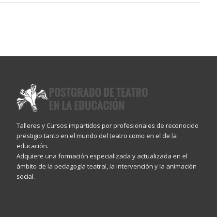
Talleres y Cursos impartidos por profesionales de reconocido
prestigio tanto en el mundo del teatro como en el de la
educación.
Adquiere una formación especializada y actualizada en el
ámbito de la pedagogía teatral, la intervención y la animación
social.