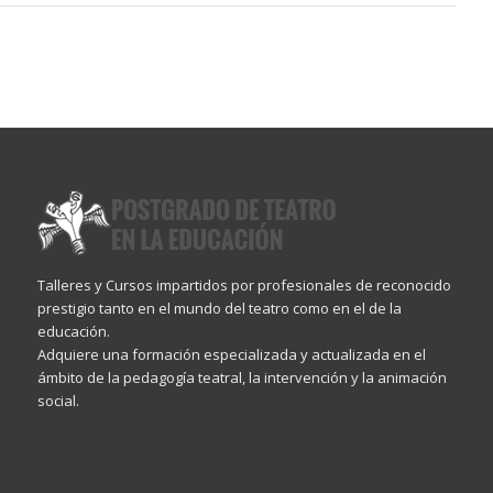
Talleres y Cursos impartidos por profesionales de reconocido
prestigio tanto en el mundo del teatro como en el de la
educación.
Adquiere una formación especializada y actualizada en el
ámbito de la pedagogía teatral, la intervención y la animación
social.