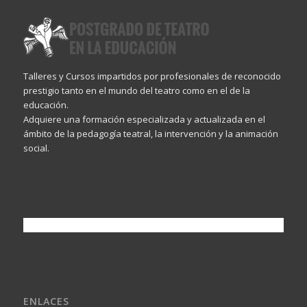
Talleres y Cursos impartidos por profesionales de reconocido
prestigio tanto en el mundo del teatro como en el de la
educación.
Adquiere una formación especializada y actualizada en el
ámbito de la pedagogía teatral, la intervención y la animación
social.
ENLACES