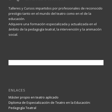
Talleres y Cursos impartidos por profesionales de reconocido
prestigio tanto en el mundo del teatro como en el de la
educación.
Adquiere una formación especializada y actualizada en el
ámbito de la pedagogía teatral, la intervención y la animación
social.
ENLACES
Máster propio en teatro aplicado
Diploma de Especialización de Teatro en la Educación:
Pedagogía Teatral