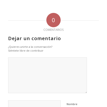
0
COMENTARIOS
Dejar un comentario
¿Quieres unirte a la conversación?
Siéntete libre de contribuir
Nombre