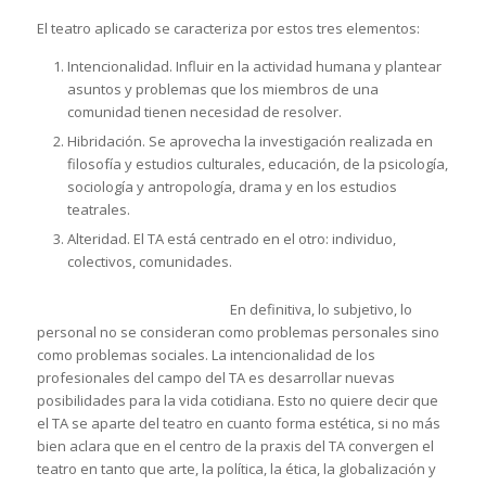
El teatro aplicado se caracteriza por estos tres elementos:
Intencionalidad. Influir en la actividad humana y plantear
asuntos y problemas que los miembros de una
comunidad tienen necesidad de resolver.
Hibridación. Se aprovecha la investigación realizada en
filosofía y estudios culturales, educación, de la psicología,
sociología y antropología, drama y en los estudios
teatrales.
Alteridad. El TA está centrado en el otro: individuo,
colectivos, comunidades.
En definitiva, lo subjetivo, lo
personal no se consideran como problemas personales sino
como problemas sociales. La intencionalidad de los
profesionales del campo del TA es desarrollar nuevas
posibilidades para la vida cotidiana. Esto no quiere decir que
el TA se aparte del teatro en cuanto forma estética, si no más
bien aclara que en el centro de la praxis del TA convergen el
teatro en tanto que arte, la política, la ética, la globalización y