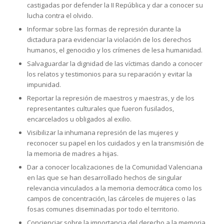
castigadas por defender la II República y dar a conocer su
lucha contra el olvido.
Informar sobre las formas de represión durante la
dictadura para evidenciar la violación de los derechos
humanos, el genocidio y los crímenes de lesa humanidad.
Salvaguardar la dignidad de las víctimas dando a conocer
los relatos y testimonios para su reparación y evitar la
impunidad.
Reportar la represión de maestros y maestras, y de los
representantes culturales que fueron fusilados,
encarcelados u obligados al exilio.
Visibilizar la inhumana represión de las mujeres y
reconocer su papel en los cuidados y en la transmisión de
la memoria de madres a hijas.
Dar a conocer localizaciones de la Comunidad Valenciana
en las que se han desarrollado hechos de singular
relevancia vinculados a la memoria democrática como los
campos de concentración, las cárceles de mujeres o las
fosas comunes diseminadas por todo el territorio.
Concienciar sobre la importancia del derecho a la memoria