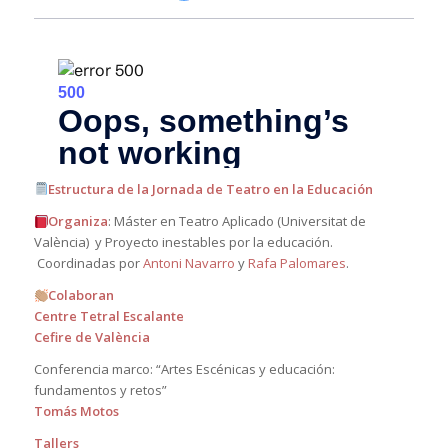
Estructura de la Jornada de Teatro en la Educación
Organiza
: Máster en Teatro Aplicado (Universitat de
València) y Proyecto inestables por la educación.
Coordinadas por
Antoni Navarro
y
Rafa Palomares
.
Colaboran
Centre Tetral Escalante
Cefire de València
Conferencia marco: “Artes Escénicas y educación:
fundamentos y retos”
Tomás Motos
Tallers