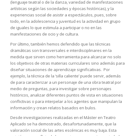
(lenguaje teatral o de la danza, variedad de manifestaciones
artísticas según las sociedades y épocas históricas), y la
experiencias social de asistir a espectáculos, pues, sobre
todo, en la adolescencia y juventud es la actividad en grupo
de iguales lo que estimula a participar o no en las
manifestaciones de ocio y de cultura.
Por último, también hemos defendido que las técnicas
dramáticas son transversales e interdisciplinares en la
medida que sirven como herramienta para alcanzar no solo
los objetivos de otras materias curriculares sino además para
diseñar situaciones de aprendizaje significativas. Por
ejemplo, la técnica de la ‘silla caliente’ puede servir, además
de para caracterizar a un personaje de una obra teatral por
medio de preguntas, para investigar sobre personajes
históricos, analizar diferentes puntos de vista en situaciones
conflictivas o para interpelar a los agentes que manipulan la
información y crean relatos basados en bulos.
Desde investigaciones realizadas en el Máster en Teatro
Aplicado se ha demostrado, desafortunadamente, que la
valoración social de las artes escénicas es muy baja. Esta