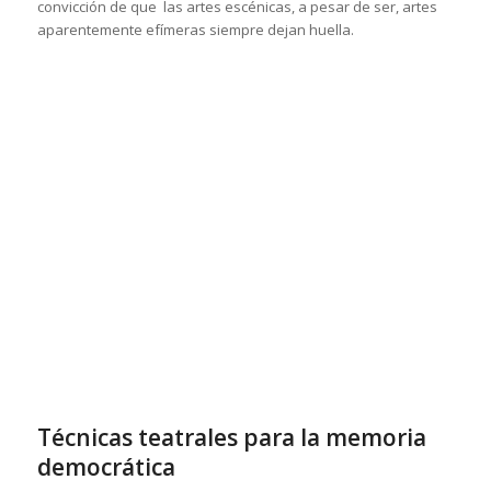
convicción de que las artes escénicas, a pesar de ser, artes
aparentemente efímeras siempre dejan huella.
Técnicas teatrales para la memoria
democrática