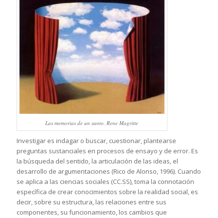
Las memorias de un santo. Rene Magritte
Investigar es indagar o buscar, cuestionar, plantearse
preguntas sustanciales en procesos de ensayo y de error. Es
la búsqueda del sentido, la articulación de las ideas, el
desarrollo de argumentaciones (Rico de Alonso, 1996). Cuando
se aplica a las ciencias sociales (CC.SS), toma la connotación
específica de crear conocimientos sobre la realidad social, es
decir, sobre su estructura, las relaciones entre sus
componentes, su funcionamiento, los cambios que