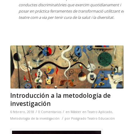
conductes discriminatòries que exercim quotidianament i
posar en práctica ferramentes de transformació utilitzant el
teatre com a via per tenir cura de la salut i la diversitat.
Introducción a la metodología de
investigación
/
/
6 febrero, 2018
0 Comentarios
en
Máster en Teatro Aplicado
,
/
Metodología de la investigación
por
Postgrado Teatro Educación