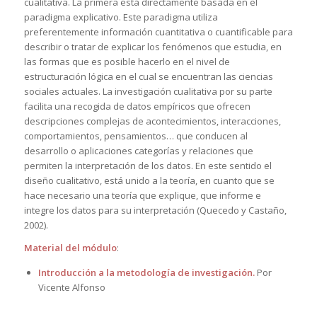
cualitativa. La primera está directamente basada en el
paradigma explicativo. Este paradigma utiliza
preferentemente información cuantitativa o cuantificable para
describir o tratar de explicar los fenómenos que estudia, en
las formas que es posible hacerlo en el nivel de
estructuración lógica en el cual se encuentran las ciencias
sociales actuales. La investigación cualitativa por su parte
facilita una recogida de datos empíricos que ofrecen
descripciones complejas de acontecimientos, interacciones,
comportamientos, pensamientos… que conducen al
desarrollo o aplicaciones categorías y relaciones que
permiten la interpretación de los datos. En este sentido el
diseño cualitativo, está unido a la teoría, en cuanto que se
hace necesario una teoría que explique, que informe e
integre los datos para su interpretación (Quecedo y Castaño,
2002).
Material del módulo
:
Introducción a la metodología de investigación
.
Por
Vicente Alfonso