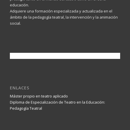
educación.
Adquiere una formación especializada y actualizada en el
ámbito de la pedagogía teatral, la intervención y la animación
social.
ENLACES
Máster propio en teatro aplicado
Diploma de Especialización de Teatro en la Educación:
Pedagogía Teatral