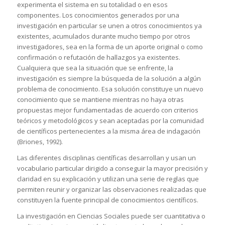
experimenta el sistema en su totalidad o en esos
componentes. Los conocimientos generados por una
investigación en particular se unen a otros conocimientos ya
existentes, acumulados durante mucho tiempo por otros
investigadores, sea en la forma de un aporte original o como
confirmación o refutación de hallazgos ya existentes.
Cualquiera que sea la situación que se enfrente, la
investigación es siempre la búsqueda de la solución a algún
problema de conocimiento. Esa solución constituye un nuevo
conocimiento que se mantiene mientras no haya otras
propuestas mejor fundamentadas de acuerdo con criterios
teóricos y metodológicos y sean aceptadas por la comunidad
de científicos pertenecientes a la misma área de indagación
(Briones, 1992).
Las diferentes disciplinas científicas desarrollan y usan un
vocabulario particular dirigido a conseguir la mayor precisión y
claridad en su explicación y utilizan una serie de reglas que
permiten reunir y organizar las observaciones realizadas que
constituyen la fuente principal de conocimientos científicos.
La investigación en Ciencias Sociales puede ser cuantitativa o