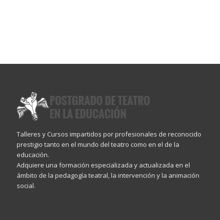
Talleres y Cursos impartidos por profesionales de reconocido
prestigio tanto en el mundo del teatro como en el de la
educación.
Adquiere una formación especializada y actualizada en el
ámbito de la pedagogía teatral, la intervención y la animación
social.