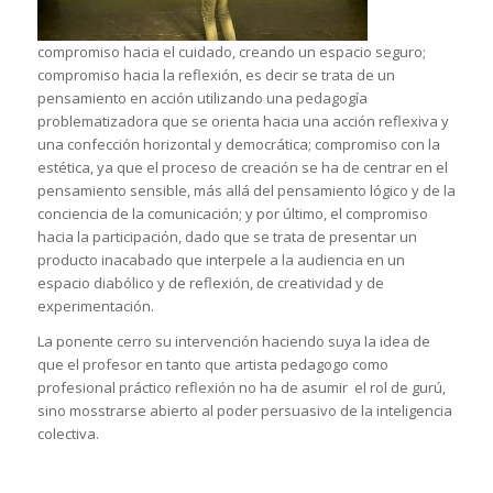
compromiso hacia el cuidado, creando un espacio seguro;
compromiso hacia la reflexión, es decir se trata de un
pensamiento en acción utilizando una pedagogía
problematizadora que se orienta hacia una acción reflexiva y
una confección horizontal y democrática; compromiso con la
estética, ya que el proceso de creación se ha de centrar en el
pensamiento sensible, más allá del pensamiento lógico y de la
conciencia de la comunicación; y por último, el compromiso
hacia la participación, dado que se trata de presentar un
producto inacabado que interpele a la audiencia en un
espacio diabólico y de reflexión, de creatividad y de
experimentación.
La ponente cerro su intervención haciendo suya la idea de
que el profesor en tanto que artista pedagogo como
profesional práctico reflexión no ha de asumir el rol de gurú,
sino mosstrarse abierto al poder persuasivo de la inteligencia
colectiva.