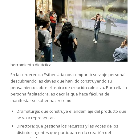
herramienta didáctica.
En la conferencia Esther Uria nos compartió su viaje personal
descubriendo las claves que han ido construyendo su
pensamiento sobre el teatro de creación colectiva. Para ella la
persona facilitadora, es decir la que hace fácil, ha de
manifestar su saber hacer como:
Dramaturga: que construye el andamiaje del producto que
se va a representar.
Directora: que gestiona los recursos y las voces de los
distintos agentes que participan en la creación del