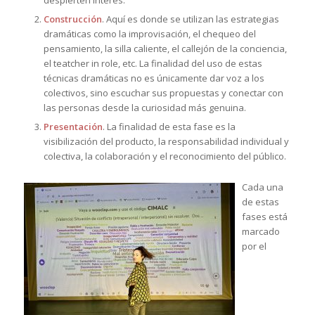
Construcción
. Aquí es donde se utilizan las estrategias
dramáticas como la improvisación, el chequeo del
pensamiento, la silla caliente, el callejón de la conciencia,
el teatcher in role, etc. La finalidad del uso de estas
técnicas dramáticas no es únicamente dar voz a los
colectivos, sino escuchar sus propuestas y conectar con
las personas desde la curiosidad más genuina.
Presentación
. La finalidad de esta fase es la
visibilización del producto, la responsabilidad individual y
colectiva, la colaboración y el reconocimiento del público.
Cada una
de estas
fases está
marcado
por el