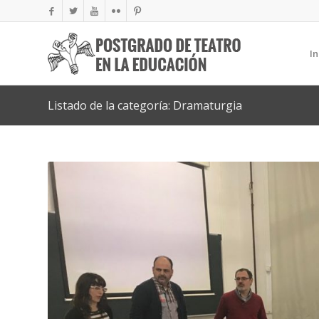
In
Listado de la categoría: Dramaturgia