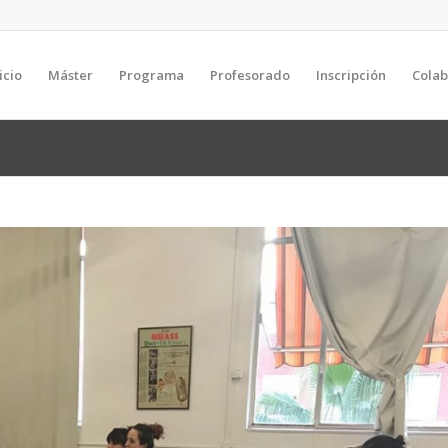
icio
Máster
Programa
Profesorado
Inscripción
Cola