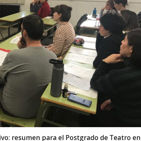
vo: resumen para el Postgrado de Teatro en