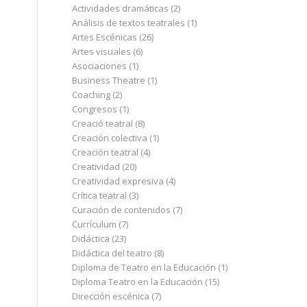
Actividades dramáticas
(2)
Análisis de textos teatrales
(1)
Artes Escénicas
(26)
Artes visuales
(6)
Asociaciones
(1)
Business Theatre
(1)
Coaching
(2)
Congresos
(1)
Creació teatral
(8)
Creación colectiva
(1)
Creación teatral
(4)
Creatividad
(20)
Creatividad expresiva
(4)
Crítica teatral
(3)
Curación de contenidos
(7)
Currículum
(7)
Didáctica
(23)
Didáctica del teatro
(8)
Diploma de Teatro en la Educación
(1)
Diploma Teatro en la Educación
(15)
Dirección escénica
(7)