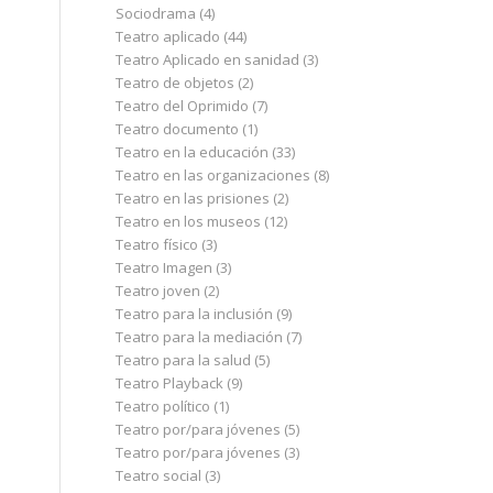
Sociodrama
(4)
Teatro aplicado
(44)
Teatro Aplicado en sanidad
(3)
Teatro de objetos
(2)
Teatro del Oprimido
(7)
Teatro documento
(1)
Teatro en la educación
(33)
Teatro en las organizaciones
(8)
Teatro en las prisiones
(2)
Teatro en los museos
(12)
Teatro físico
(3)
Teatro Imagen
(3)
Teatro joven
(2)
Teatro para la inclusión
(9)
Teatro para la mediación
(7)
Teatro para la salud
(5)
Teatro Playback
(9)
Teatro político
(1)
Teatro por/para jóvenes
(5)
Teatro por/para jóvenes
(3)
Teatro social
(3)