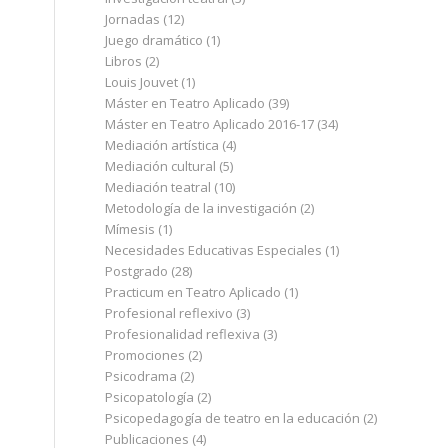
Jornadas
(12)
Juego dramático
(1)
Libros
(2)
Louis Jouvet
(1)
Máster en Teatro Aplicado
(39)
Máster en Teatro Aplicado 2016-17
(34)
Mediación artística
(4)
Mediación cultural
(5)
Mediación teatral
(10)
Metodología de la investigación
(2)
Mímesis
(1)
Necesidades Educativas Especiales
(1)
Postgrado
(28)
Practicum en Teatro Aplicado
(1)
Profesional reflexivo
(3)
Profesionalidad reflexiva
(3)
Promociones
(2)
Psicodrama
(2)
Psicopatología
(2)
Psicopedagogía de teatro en la educación
(2)
Publicaciones
(4)