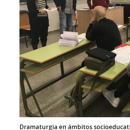
Dramaturgia en ámbitos socioeducati