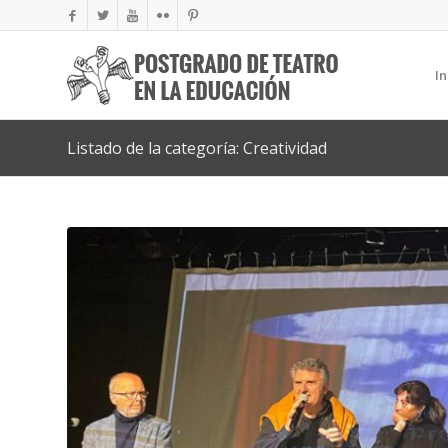
In
Listado de la categoría: Creatividad