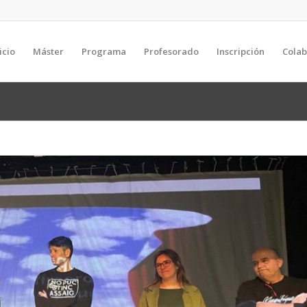
icio
Máster
Programa
Profesorado
Inscripción
Cola