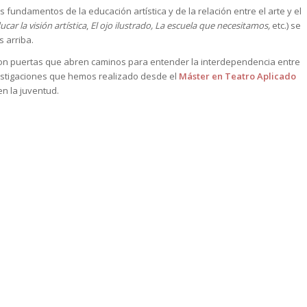
s fundamentos de la educación artística y de la relación entre el arte y el
ucar la visión artística
,
El ojo ilustrado, La escuela que necesitamos,
etc.) se
 arriba.
n puertas que abren caminos para entender la interdependencia entre
vestigaciones que hemos realizado desde el
Máster en Teatro Aplicado
en la juventud.