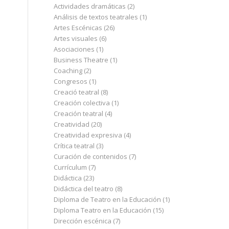
Actividades dramáticas
(2)
Análisis de textos teatrales
(1)
Artes Escénicas
(26)
Artes visuales
(6)
Asociaciones
(1)
Business Theatre
(1)
Coaching
(2)
Congresos
(1)
Creació teatral
(8)
Creación colectiva
(1)
Creación teatral
(4)
Creatividad
(20)
Creatividad expresiva
(4)
Crítica teatral
(3)
Curación de contenidos
(7)
Currículum
(7)
Didáctica
(23)
Didáctica del teatro
(8)
Diploma de Teatro en la Educación
(1)
Diploma Teatro en la Educación
(15)
Dirección escénica
(7)