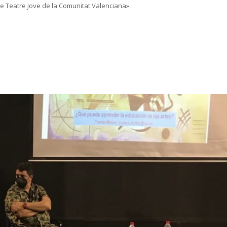
 Teatre Jove de la Comunitat Valenciana».