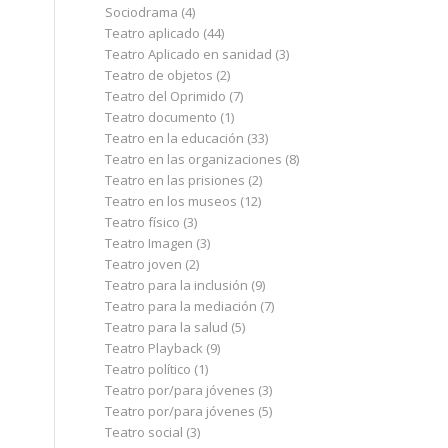
Sociodrama
(4)
Teatro aplicado
(44)
Teatro Aplicado en sanidad
(3)
Teatro de objetos
(2)
Teatro del Oprimido
(7)
Teatro documento
(1)
Teatro en la educación
(33)
Teatro en las organizaciones
(8)
Teatro en las prisiones
(2)
Teatro en los museos
(12)
Teatro físico
(3)
Teatro Imagen
(3)
Teatro joven
(2)
Teatro para la inclusión
(9)
Teatro para la mediación
(7)
Teatro para la salud
(5)
Teatro Playback
(9)
Teatro político
(1)
Teatro por/para jóvenes
(3)
Teatro por/para jóvenes
(5)
Teatro social
(3)