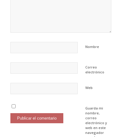
Nombre
Correo
electrónico
Web
Guarda mi
nombre,
correo
electrónico y
web en este
navegador