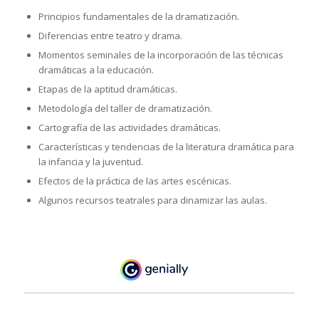
Principios fundamentales de la dramatización.
Diferencias entre teatro y drama.
Momentos seminales de la incorporación de las técnicas
dramáticas a la educación.
Etapas de la aptitud dramáticas.
Metodología del taller de dramatización.
Cartografía de las actividades dramáticas.
Características y tendencias de la literatura dramática para
la infancia y la juventud.
Efectos de la práctica de las artes escénicas.
Algunos recursos teatrales para dinamizar las aulas.