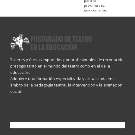
para la
próxima vez
que comente.
Talleres y Cursos impartidos por profesionales de reconocido
prestigio tanto en el mundo del teatro como en el de la
educación.
Adquiere una formación especializada y actualizada en el
ámbito de la pedagogía teatral, la intervención y la animación
social.