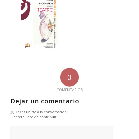
0
COMENTARIOS
Dejar un comentario
¿Quieres unirte a la conversación?
Siéntete libre de contribuir