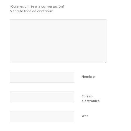
¿Quieres unirte a la conversación?
Siéntete libre de contribuir
Nombre
Correo
electrónico
Web