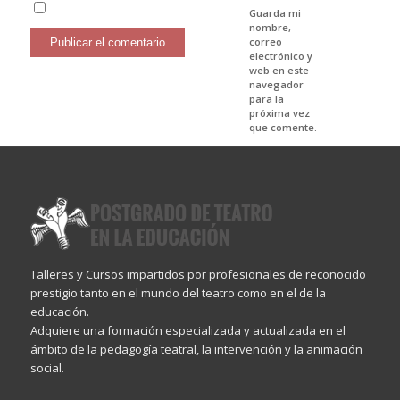
Guarda mi
nombre,
correo
electrónico y
web en este
navegador
para la
próxima vez
que comente.
Talleres y Cursos impartidos por profesionales de reconocido
prestigio tanto en el mundo del teatro como en el de la
educación.
Adquiere una formación especializada y actualizada en el
ámbito de la pedagogía teatral, la intervención y la animación
social.