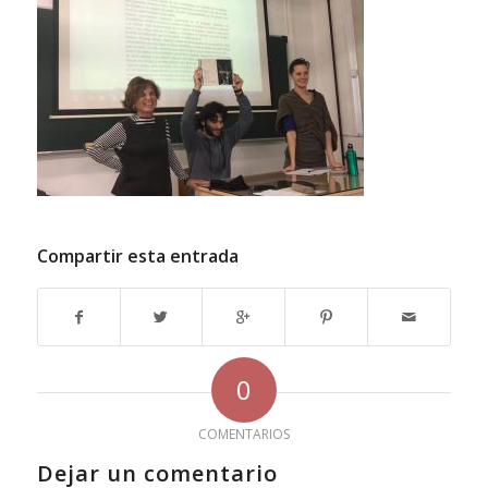
Compartir esta entrada
0
COMENTARIOS
Dejar un comentario