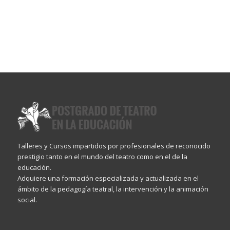
Talleres y Cursos impartidos por profesionales de reconocido
prestigio tanto en el mundo del teatro como en el de la
educación.
Adquiere una formación especializada y actualizada en el
ámbito de la pedagogía teatral, la intervención y la animación
social.