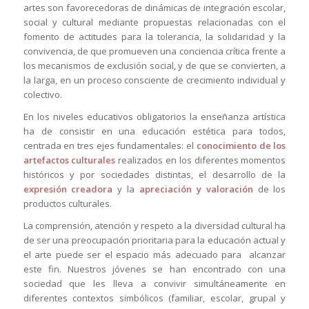
artes son favorecedoras de dinámicas de integración escolar,
social y cultural mediante propuestas relacionadas con el
fomento de actitudes para la tolerancia, la solidaridad y la
convivencia, de que promueven una conciencia crítica frente a
los mecanismos de exclusión social, y de que se convierten, a
la larga, en un proceso consciente de crecimiento individual y
colectivo.
En los niveles educativos obligatorios la enseñanza artística
ha de consistir en una educación estética para todos,
centrada en tres ejes fundamentales: el
conocimiento
de los
artefactos culturales
realizados en los diferentes momentos
históricos y por sociedades distintas, el desarrollo de la
expresión creadora
y la
apreciación y valoración
de los
productos culturales.
La comprensión, atención y respeto a la diversidad cultural ha
de ser una preocupación prioritaria para la educación actual y
el arte puede ser el espacio más adecuado para alcanzar
este fin. Nuestros jóvenes se han encontrado con una
sociedad que les lleva a convivir simultáneamente en
diferentes contextos simbólicos (familiar, escolar, grupal y