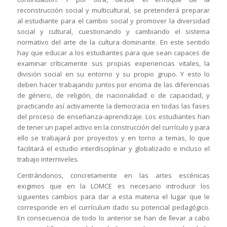
reconstrucción social y multicultural, se pretenderá preparar
al estudiante para el cambio social y promover la diversidad
social y cultural, cuestionando y cambiando el sistema
normativo del arte de la cultura dominante. En este sentido
hay que educar a los estudiantes para que sean capaces de
examinar críticamente sus propias experiencias vitales, la
división social en su entorno y su propio grupo. Y esto lo
deben hacer trabajando juntos por encima de las diferencias
de género, de religión, de nacionalidad o de capacidad, y
practicando así activamente la democracia en todas las fases
del proceso de enseñanza-aprendizaje. Los estudiantes han
de tener un papel activo en la construcción del currículo y para
ello se trabajará por proyectos y en torno a temas, lo que
facilitará el estudio interdisciplinar y globalizado e incluso el
trabajo interniveles.
Centrándonos, concretamente en las artes escénicas
exigimos que en la LOMCE es necesario introducir los
siguientes cambios para dar a esta materia el lugar que le
corresponde en el currículum dado su potencial pedagógico.
En consecuencia de todo lo anterior se han de llevar a cabo