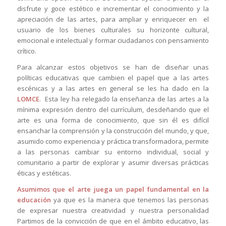
disfrute y goce estético e incrementar el conocimiento y la
apreciación de las artes, para ampliar y enriquecer en el
usuario de los bienes culturales su horizonte cultural,
emocional e intelectual y formar ciudadanos con pensamiento
crítico.
Para alcanzar estos objetivos se han de diseñar unas
políticas educativas que cambien el papel que a las artes
escénicas y a las artes en general se les ha dado en la
LOMCE
. Esta ley ha relegado la enseñanza de las artes a la
mínima expresión dentro del currículum, desdeñando que el
arte es una forma de conocimiento, que sin él es difícil
ensanchar la comprensión y la construcción del mundo, y que,
asumido como experiencia y práctica transformadora, permite
a las personas cambiar su entorno individual, social y
comunitario a partir de explorar y asumir diversas prácticas
éticas y estéticas.
Asumimos que el arte juega un papel fundamental en la
educación
ya que es la manera que tenemos las personas
de expresar nuestra creatividad y nuestra personalidad
Partimos de la convicción de que en el ámbito educativo, las