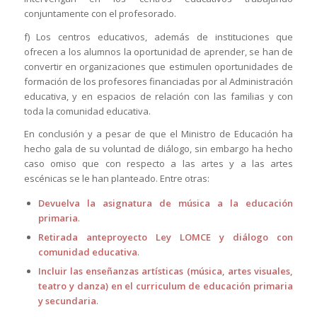
conjuntamente con el profesorado.
f) Los centros educativos, además de instituciones que
ofrecen a los alumnos la oportunidad de aprender, se han de
convertir en organizaciones que estimulen oportunidades de
formación de los profesores financiadas por al Administración
educativa, y en espacios de relación con las familias y con
toda la comunidad educativa.
En conclusión y a pesar de que el Ministro de Educación ha
hecho gala de su voluntad de diálogo, sin embargo ha hecho
caso omiso que con respecto a las artes y a las artes
escénicas se le han planteado. Entre otras:
Devuelva la asignatura de música a la educación
primaria
.
Retirada anteproyecto Ley LOMCE y diálogo con
comunidad educativa
.
Incluir las enseñanzas artísticas (música, artes visuales,
teatro y danza) en el curriculum de educación primaria
y secundaria
.