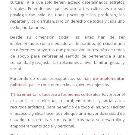
cultura”, a la que solo tienen acceso determinados estratos
sociales. Entendemos que los artefactos culturales no son
privilegio tan solo de unos pocos que los producen, los
reparten y los disfrutan, sino un derecho de todos y cada uno
de los ciudadanos.
Desde su dimensión social, las artes han de ser
implementadas como mediadoras de participación ciudadana
en diferentes proyectos que promuevan la creación de redes
de apoyo para reforzar el sentido de pertenencia a una
comunidad y reajustar las relaciones a nivel familiar, grupal y
social.
Partiendo de estos presupuestos
se han de implementar
políticas
que se concreten en los siguientes objetivos.
1)
Incrementar el acceso a los bienes culturales
. Favorecer el
acceso físico, intelectual, cultural, emocional y social a los
recursos artísticos, para beneficio de todo el mundo. Facilitar
el acceso significa hacer posible que una mayor diversidad de
usuarios utilicen los recursos artísticos para su desarrollo y
empoderamiento social y personal.