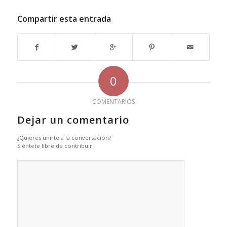
Compartir esta entrada
0
COMENTARIOS
Dejar un comentario
¿Quieres unirte a la conversación?
Siéntete libre de contribuir