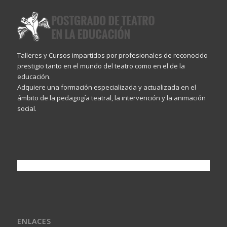
Talleres y Cursos impartidos por profesionales de reconocido
prestigio tanto en el mundo del teatro como en el de la
educación.
Adquiere una formación especializada y actualizada en el
ámbito de la pedagogía teatral, la intervención y la animación
social.
ENLACES