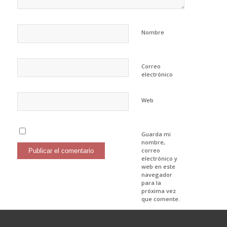
Nombre
Correo
electrónico
Web
Guarda mi
nombre,
correo
electrónico y
web en este
navegador
para la
próxima vez
que comente.