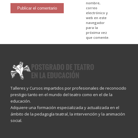
nombre,
correo
electrónico y
web en este
navegador
para la
próxima vez
que comente.
Talleres y Cursos impartidos por profesionales de reconocido
prestigio tanto en el mundo del teatro como en el de la
educación.
Adquiere una formación especializada y actualizada en el
ámbito de la pedagogía teatral, la intervención y la animación
social.