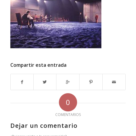
Compartir esta entrada
0
COMENTARIOS
Dejar un comentario