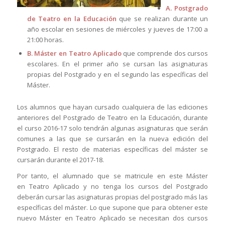
A.
Postgrado
de Teatro en la Educación
que se realizan durante un
año escolar en sesiones de miércoles y jueves de 17:00 a
21:00 horas.
B.
Máster en Teatro Aplicado
que comprende dos cursos
escolares. En el primer año se cursan las asignaturas
propias del Postgrado y en el segundo las específicas del
Máster.
Los alumnos que hayan cursado cualquiera de las ediciones
anteriores del Postgrado de Teatro en la Educación, durante
el curso 2016-17 solo tendrán algunas asignaturas que serán
comunes a las que se cursarán en la nueva edición del
Postgrado. El resto de materias específicas del máster se
cursarán durante el 2017-18.
Por tanto, el alumnado que se matricule en este Máster
en Teatro Aplicado y no tenga los cursos del Postgrado
deberán cursar las asignaturas propias del postgrado más las
específicas del máster. Lo que supone que para obtener este
nuevo
Máster en Teatro Aplicado
se necesitan dos cursos