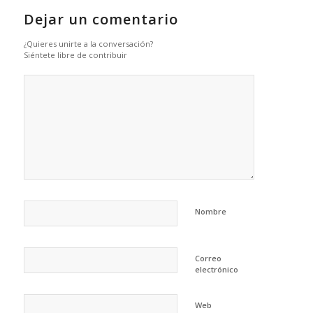
Dejar un comentario
¿Quieres unirte a la conversación?
Siéntete libre de contribuir
Nombre
Correo
electrónico
Web