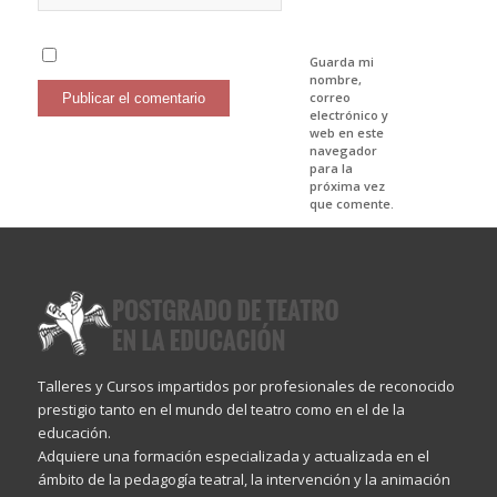
Guarda mi
nombre,
correo
electrónico y
web en este
navegador
para la
próxima vez
que comente.
Talleres y Cursos impartidos por profesionales de reconocido
prestigio tanto en el mundo del teatro como en el de la
educación.
Adquiere una formación especializada y actualizada en el
ámbito de la pedagogía teatral, la intervención y la animación