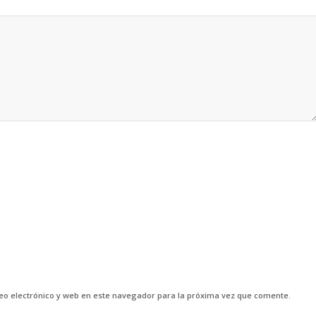
o electrónico y web en este navegador para la próxima vez que comente.