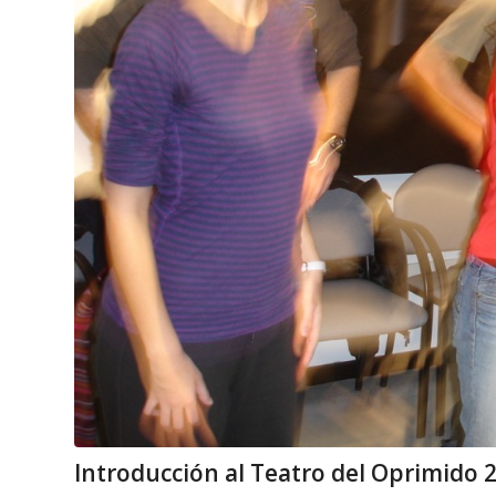
Introducción al Teatro del Oprimido 