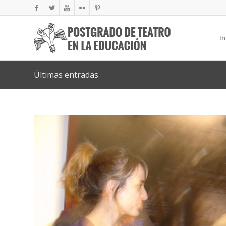
In
Últimas entradas