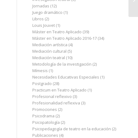
Jornadas
(12)
Juego dramático
(1)
Libros
(2)
Louis Jouvet
(1)
Máster en Teatro Aplicado
(39)
Máster en Teatro Aplicado 2016-17
(34)
Mediación artística
(4)
Mediación cultural
(5)
Mediación teatral
(10)
Metodología de la investigación
(2)
Mímesis
(1)
Necesidades Educativas Especiales
(1)
Postgrado
(28)
Practicum en Teatro Aplicado
(1)
Profesional reflexivo
(3)
Profesionalidad reflexiva
(3)
Promociones
(2)
Psicodrama
(2)
Psicopatología
(2)
Psicopedagogía de teatro en la educación
(2)
Publicaciones
(4)