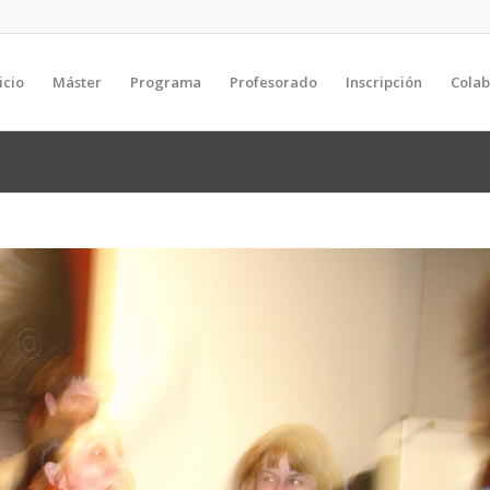
icio
Máster
Programa
Profesorado
Inscripción
Cola