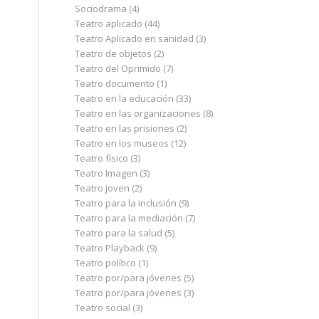
Sociodrama
(4)
Teatro aplicado
(44)
Teatro Aplicado en sanidad
(3)
Teatro de objetos
(2)
Teatro del Oprimido
(7)
Teatro documento
(1)
Teatro en la educación
(33)
Teatro en las organizaciones
(8)
Teatro en las prisiones
(2)
Teatro en los museos
(12)
Teatro físico
(3)
Teatro Imagen
(3)
Teatro joven
(2)
Teatro para la inclusión
(9)
Teatro para la mediación
(7)
Teatro para la salud
(5)
Teatro Playback
(9)
Teatro político
(1)
Teatro por/para jóvenes
(5)
Teatro por/para jóvenes
(3)
Teatro social
(3)