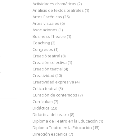
Actividades dramáticas
(2)
Análisis de textos teatrales
(1)
Artes Escénicas
(26)
Artes visuales
(6)
Asociaciones
(1)
Business Theatre
(1)
Coaching
(2)
Congresos
(1)
Creació teatral
(8)
Creación colectiva
(1)
Creación teatral
(4)
Creatividad
(20)
Creatividad expresiva
(4)
Crítica teatral
(3)
Curación de contenidos
(7)
Currículum
(7)
Didáctica
(23)
Didáctica del teatro
(8)
Diploma de Teatro en la Educación
(1)
Diploma Teatro en la Educación
(15)
Dirección escénica
(7)