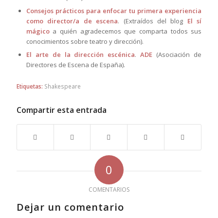
Consejos prácticos para enfocar tu primera experiencia
como director/a de escena
. (Extraídos del blog
El sí
mágico
a quién agradecemos que comparta todos sus
conocimientos sobre teatro y dirección).
El arte de la dirección escénica
.
ADE
(Asociación de
Directores de Escena de España).
Etiquetas:
Shakespeare
Compartir esta entrada
0
COMENTARIOS
Dejar un comentario