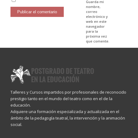
Guarda mi
nombre,
correo
electrónico y
web en este
navegador
para la
próxima vez
que comente.
Talleres y Cursos impartidos por profesionales de reconocido
prestigio tanto en el mundo del teatro como en el de la
educación.
Adquiere una formación especializada y actualizada en el
ámbito de la pedagogía teatral, la intervención y la animación
social.