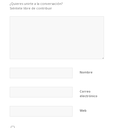
¿Quieres unirte a la conversación?
Siéntete libre de contribuir
Nombre
Correo
electrónico
Web