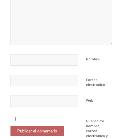
Nombre
Correo
electrónico
Web
Guarda mi
nombre,
correo
electrónico y