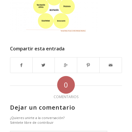
Compartir esta entrada
0
COMENTARIOS
Dejar un comentario
¿Quieres unirte a la conversación?
Siéntete libre de contribuir