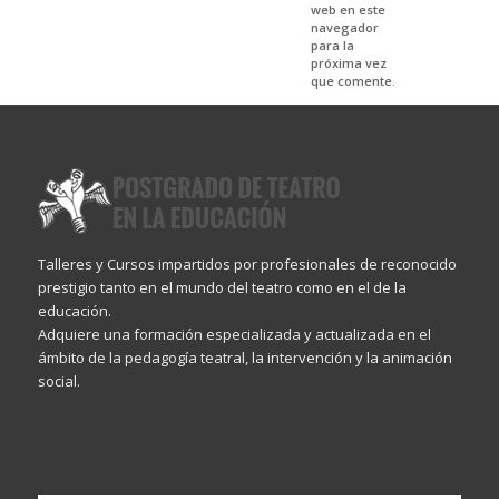
web en este
navegador
para la
próxima vez
que comente.
Talleres y Cursos impartidos por profesionales de reconocido
prestigio tanto en el mundo del teatro como en el de la
educación.
Adquiere una formación especializada y actualizada en el
ámbito de la pedagogía teatral, la intervención y la animación
social.