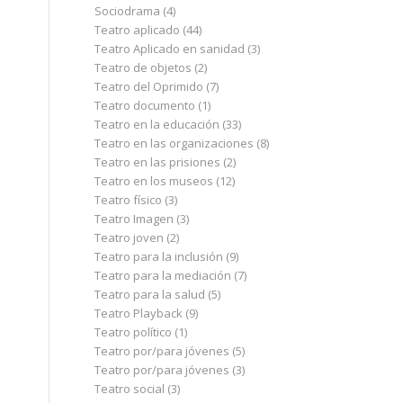
Sociodrama
(4)
Teatro aplicado
(44)
Teatro Aplicado en sanidad
(3)
Teatro de objetos
(2)
Teatro del Oprimido
(7)
Teatro documento
(1)
Teatro en la educación
(33)
Teatro en las organizaciones
(8)
Teatro en las prisiones
(2)
Teatro en los museos
(12)
Teatro físico
(3)
Teatro Imagen
(3)
Teatro joven
(2)
Teatro para la inclusión
(9)
Teatro para la mediación
(7)
Teatro para la salud
(5)
Teatro Playback
(9)
Teatro político
(1)
Teatro por/para jóvenes
(5)
Teatro por/para jóvenes
(3)
Teatro social
(3)