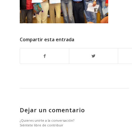
Compartir esta entrada
Dejar un comentario
¿Quieres unirte a la conversación?
Siéntete libre de contribuir