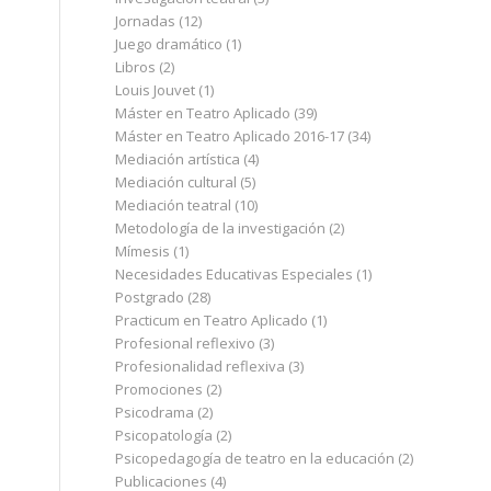
Jornadas
(12)
Juego dramático
(1)
Libros
(2)
Louis Jouvet
(1)
Máster en Teatro Aplicado
(39)
Máster en Teatro Aplicado 2016-17
(34)
Mediación artística
(4)
Mediación cultural
(5)
Mediación teatral
(10)
Metodología de la investigación
(2)
Mímesis
(1)
Necesidades Educativas Especiales
(1)
Postgrado
(28)
Practicum en Teatro Aplicado
(1)
Profesional reflexivo
(3)
Profesionalidad reflexiva
(3)
Promociones
(2)
Psicodrama
(2)
Psicopatología
(2)
Psicopedagogía de teatro en la educación
(2)
Publicaciones
(4)