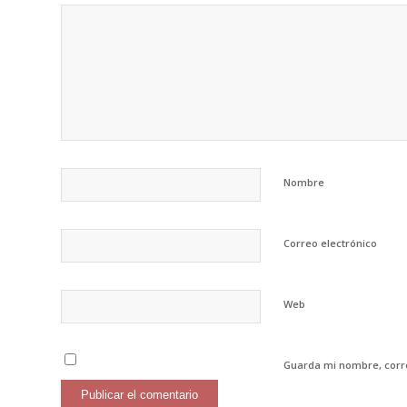
Nombre
Correo electrónico
Web
Guarda mi nombre, corre