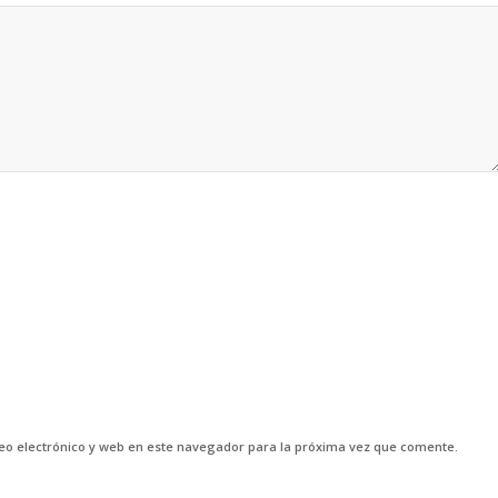
o electrónico y web en este navegador para la próxima vez que comente.