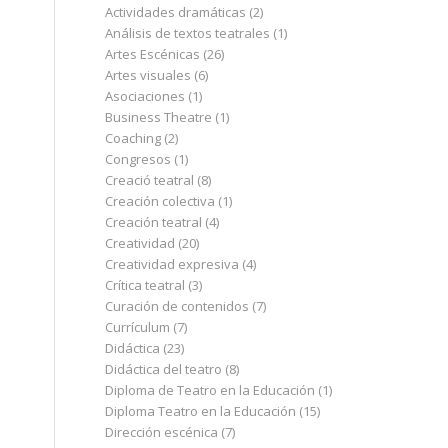
Actividades dramáticas
(2)
Análisis de textos teatrales
(1)
Artes Escénicas
(26)
Artes visuales
(6)
Asociaciones
(1)
Business Theatre
(1)
Coaching
(2)
Congresos
(1)
Creació teatral
(8)
Creación colectiva
(1)
Creación teatral
(4)
Creatividad
(20)
Creatividad expresiva
(4)
Crítica teatral
(3)
Curación de contenidos
(7)
Currículum
(7)
Didáctica
(23)
Didáctica del teatro
(8)
Diploma de Teatro en la Educación
(1)
Diploma Teatro en la Educación
(15)
Dirección escénica
(7)