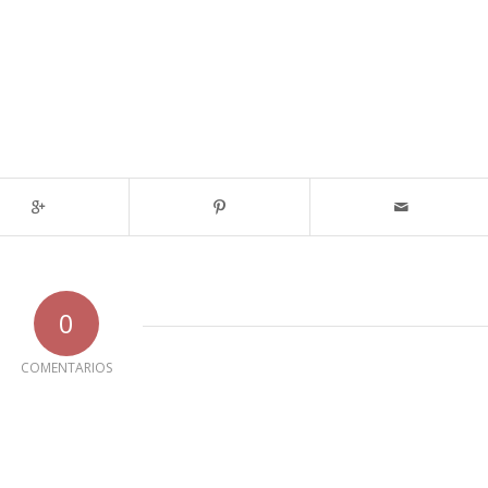
0
COMENTARIOS