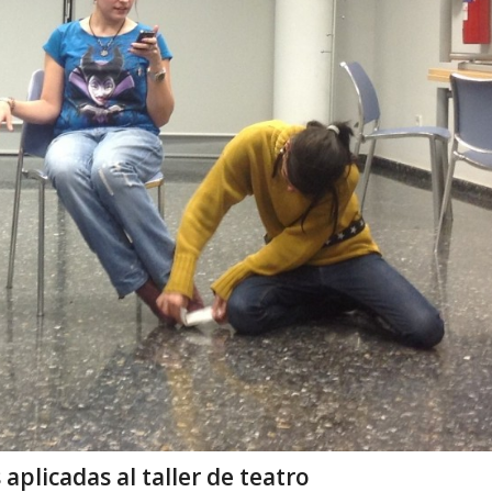
aplicadas al taller de teatro