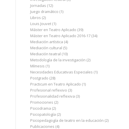
Jornadas
(12)
Juego dramático
(1)
Libros
(2)
Louis Jouvet
(1)
Máster en Teatro Aplicado
(39)
Máster en Teatro Aplicado 2016-17
(34)
Mediación artística
(4)
Mediación cultural
(5)
Mediación teatral
(10)
Metodología de la investigación
(2)
Mímesis
(1)
Necesidades Educativas Especiales
(1)
Postgrado
(28)
Practicum en Teatro Aplicado
(1)
Profesional reflexivo
(3)
Profesionalidad reflexiva
(3)
Promociones
(2)
Psicodrama
(2)
Psicopatología
(2)
Psicopedagogía de teatro en la educación
(2)
Publicaciones
(4)