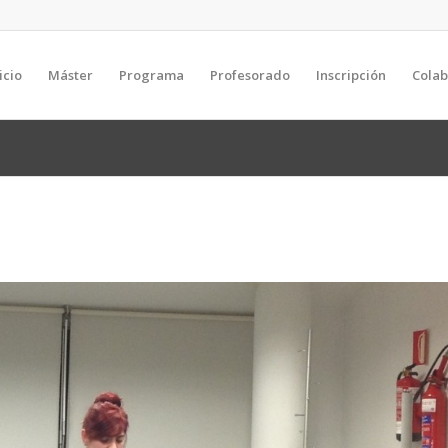
icio
Máster
Programa
Profesorado
Inscripción
Cola