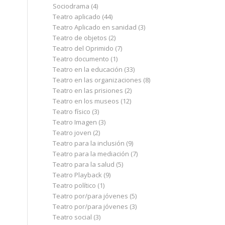
Sociodrama
(4)
Teatro aplicado
(44)
Teatro Aplicado en sanidad
(3)
Teatro de objetos
(2)
Teatro del Oprimido
(7)
Teatro documento
(1)
Teatro en la educación
(33)
Teatro en las organizaciones
(8)
Teatro en las prisiones
(2)
Teatro en los museos
(12)
Teatro físico
(3)
Teatro Imagen
(3)
Teatro joven
(2)
Teatro para la inclusión
(9)
Teatro para la mediación
(7)
Teatro para la salud
(5)
Teatro Playback
(9)
Teatro político
(1)
Teatro por/para jóvenes
(5)
Teatro por/para jóvenes
(3)
Teatro social
(3)