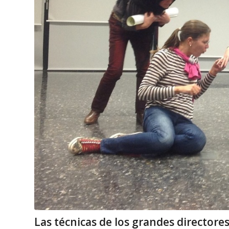
Las técnicas de los grandes directores 