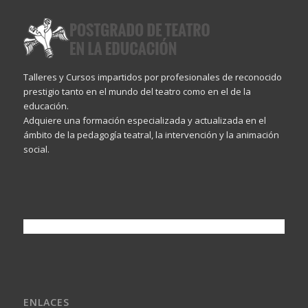
Talleres y Cursos impartidos por profesionales de reconocido
prestigio tanto en el mundo del teatro como en el de la
educación.
Adquiere una formación especializada y actualizada en el
ámbito de la pedagogía teatral, la intervención y la animación
social.
ENLACES