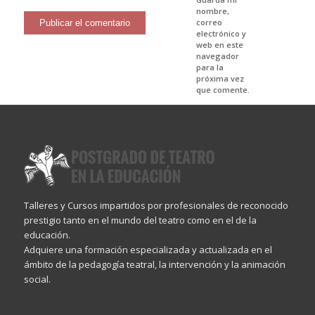
nombre,
correo
electrónico y
web en este
navegador
para la
próxima vez
que comente.
Talleres y Cursos impartidos por profesionales de reconocido
prestigio tanto en el mundo del teatro como en el de la
educación.
Adquiere una formación especializada y actualizada en el
ámbito de la pedagogía teatral, la intervención y la animación
social.