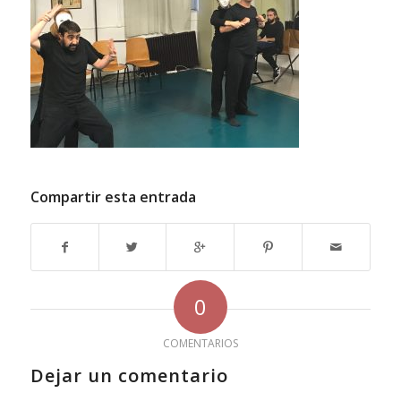
Compartir esta entrada
0
COMENTARIOS
Dejar un comentario