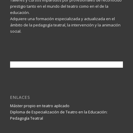
prestigio tanto en el mundo del teatro como en el de la
educación.
Adquiere una formación especializada y actualizada en el
ámbito de la pedagogía teatral, la intervención y la animación
social.
ENLACES
Máster propio en teatro aplicado
Diploma de Especialización de Teatro en la Educación:
Pedagogía Teatral