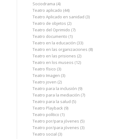
Sociodrama
(4)
Teatro aplicado
(44)
Teatro Aplicado en sanidad
(3)
Teatro de objetos
(2)
Teatro del Oprimido
(7)
Teatro documento
(1)
Teatro en la educación
(33)
Teatro en las organizaciones
(8)
Teatro en las prisiones
(2)
Teatro en los museos
(12)
Teatro físico
(3)
Teatro Imagen
(3)
Teatro joven
(2)
Teatro para la inclusión
(9)
Teatro para la mediación
(7)
Teatro para la salud
(5)
Teatro Playback
(9)
Teatro político
(1)
Teatro por/para jóvenes
(5)
Teatro por/para jóvenes
(3)
Teatro social
(3)