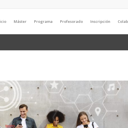
icio
Máster
Programa
Profesorado
Inscripción
Cola