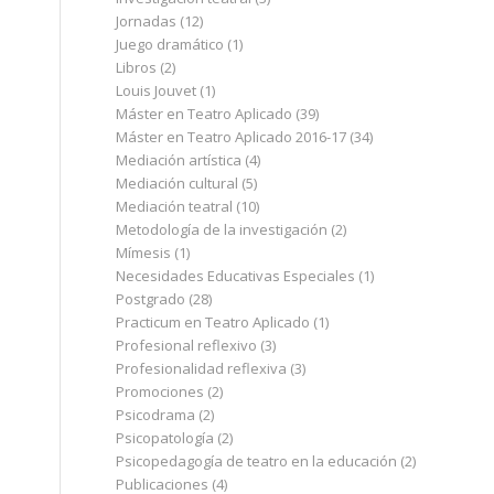
Jornadas
(12)
Juego dramático
(1)
Libros
(2)
Louis Jouvet
(1)
Máster en Teatro Aplicado
(39)
.
Máster en Teatro Aplicado 2016-17
(34)
Mediación artística
(4)
Mediación cultural
(5)
Mediación teatral
(10)
Metodología de la investigación
(2)
Mímesis
(1)
Necesidades Educativas Especiales
(1)
Postgrado
(28)
Practicum en Teatro Aplicado
(1)
Profesional reflexivo
(3)
Profesionalidad reflexiva
(3)
Promociones
(2)
Psicodrama
(2)
Psicopatología
(2)
Psicopedagogía de teatro en la educación
(2)
Publicaciones
(4)