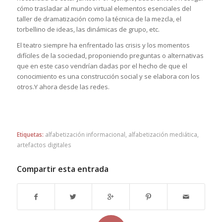
cómo trasladar al mundo virtual elementos esenciales del
taller de dramatización como la técnica de la mezcla, el
torbellino de ideas, las dinámicas de grupo, etc.
El teatro siempre ha enfrentado las crisis y los momentos
difíciles de la sociedad, proponiendo preguntas o alternativas
que en este caso vendrían dadas por el hecho de que el
conocimiento es una construcción social y se elabora con los
otros.Y ahora desde las redes.
Etiquetas:
alfabetización informacional
,
alfabetización mediática
,
artefactos digitales
Compartir esta entrada