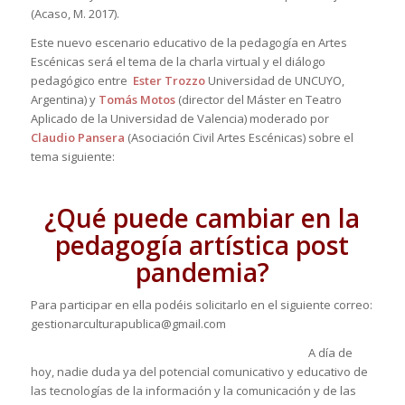
(Acaso, M. 2017).
Este nuevo escenario educativo de la pedagogía en Artes
Escénicas será el tema de la charla virtual y el diálogo
pedagógico entre
Ester Trozzo
Universidad de UNCUYO,
Argentina) y
Tomás Motos
(director del Máster en Teatro
Aplicado de la Universidad de Valencia) moderado por
Claudio Pansera
(Asociación Civil Artes Escénicas) sobre el
tema siguiente:
¿Qué puede cambiar en la
pedagogía artística post
pandemia?
Para participar en ella podéis solicitarlo en el siguiente correo:
gestionarculturapublica@gmail.com
A día de
hoy, nadie duda ya del potencial comunicativo y educativo de
las tecnologías de la información y la comunicación y de las