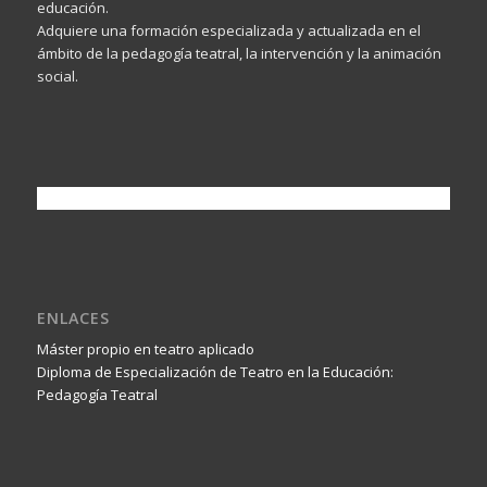
educación.
Adquiere una formación especializada y actualizada en el
ámbito de la pedagogía teatral, la intervención y la animación
social.
ENLACES
Máster propio en teatro aplicado
Diploma de Especialización de Teatro en la Educación:
Pedagogía Teatral