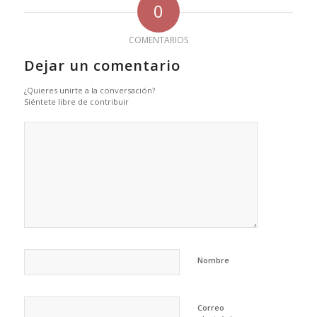
0
COMENTARIOS
Dejar un comentario
¿Quieres unirte a la conversación?
Siéntete libre de contribuir
Nombre
Correo