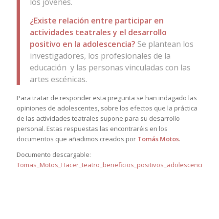
los jóvenes.
¿Existe relación entre participar en
actividades teatrales y el desarrollo
positivo en la adolescencia?
Se plantean los
investigadores, los profesionales de la
educación y las personas vinculadas con las
artes escénicas.
Para tratar de responder esta pregunta se han indagado las
opiniones de adolescentes, sobre los efectos que la práctica
de las actividades teatrales supone para su desarrollo
personal. Estas respuestas las encontraréis en los
documentos que añadimos creados por
Tomás Motos
.
Documento descargable:
Tomas_Motos_Hacer_teatro_beneficios_positivos_adolescencia
.