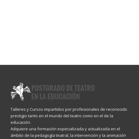
Talleres y Cursos impartidos por profesionales de reconocido
prestigio tanto en el mundo del teatro como en el de la
educación.
Adquiere una formación especializada y actualizada en el
ámbito de la pedagogía teatral, la intervención y la animación