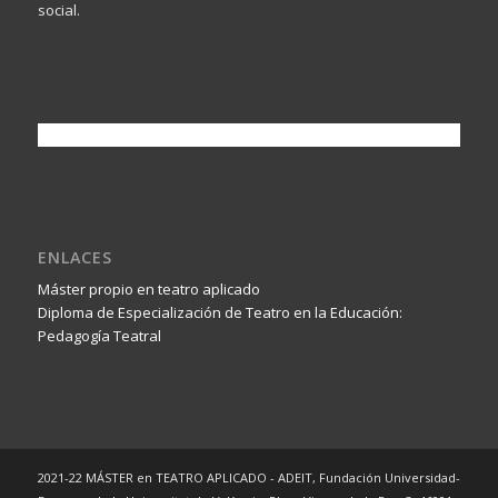
social.
ENLACES
Máster propio en teatro aplicado
Diploma de Especialización de Teatro en la Educación:
Pedagogía Teatral
2021-22 MÁSTER en TEATRO APLICADO - ADEIT, Fundación Universidad-