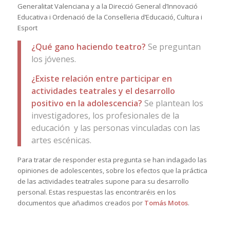
Generalitat Valenciana y a la Direcció General d’Innovació
Educativa i Ordenació de la Conselleria d’Educació, Cultura i
Esport
¿Qué gano haciendo teatro?
Se preguntan
los jóvenes.
¿Existe relación entre participar en
actividades teatrales y el desarrollo
positivo en la adolescencia?
Se plantean los
investigadores, los profesionales de la
educación y las personas vinculadas con las
artes escénicas.
Para tratar de responder esta pregunta se han indagado las
opiniones de adolescentes, sobre los efectos que la práctica
de las actividades teatrales supone para su desarrollo
personal. Estas respuestas las encontraréis en los
documentos que añadimos creados por
Tomás Motos
.