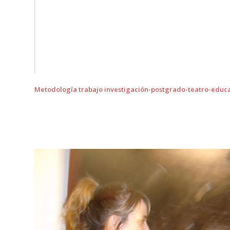
Metodología trabajo investigación-postgrado-teatro-edu