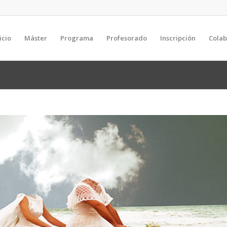
icio
Máster
Programa
Profesorado
Inscripción
Cola