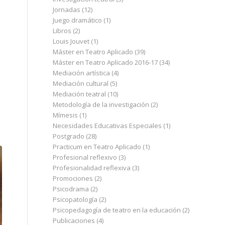
Jornadas
(12)
Juego dramático
(1)
Libros
(2)
Louis Jouvet
(1)
Máster en Teatro Aplicado
(39)
Máster en Teatro Aplicado 2016-17
(34)
Mediación artística
(4)
Mediación cultural
(5)
Mediación teatral
(10)
Metodología de la investigación
(2)
Mímesis
(1)
Necesidades Educativas Especiales
(1)
Postgrado
(28)
Practicum en Teatro Aplicado
(1)
Profesional reflexivo
(3)
Profesionalidad reflexiva
(3)
Promociones
(2)
Psicodrama
(2)
Psicopatología
(2)
Psicopedagogía de teatro en la educación
(2)
Publicaciones
(4)