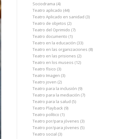
Sociodrama
(4)
Teatro aplicado
(44)
Teatro Aplicado en sanidad
(3)
Teatro de objetos
(2)
Teatro del Oprimido
(7)
Teatro documento
(1)
Teatro en la educación
(33)
Teatro en las organizaciones
(8)
Teatro en las prisiones
(2)
Teatro en los museos
(12)
Teatro físico
(3)
Teatro Imagen
(3)
Teatro joven
(2)
Teatro para la inclusión
(9)
Teatro para la mediación
(7)
Teatro para la salud
(5)
Teatro Playback
(9)
Teatro político
(1)
Teatro por/para jóvenes
(3)
Teatro por/para jóvenes
(5)
Teatro social
(3)