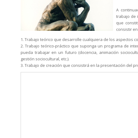
A continua
trabajo de 
que consti
consistir e
1. Trabajo teórico que desarrolle cualquiera de los aspectos 
2. Trabajo teórico-práctico que suponga un programa de int
pueda trabajar en un futuro (docencia, animación sociocultural
gestión sociocultural, etc.).
3. Trabajo de creación que consistirá en la presentación del p