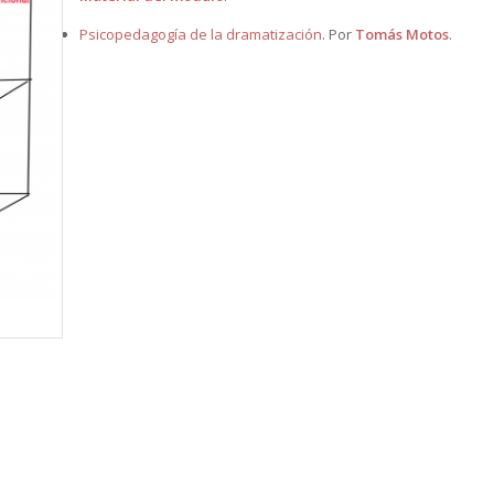
Psicopedagogía de la dramatización
. Por
Tomás Motos
.