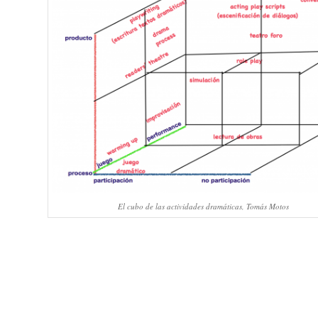
El cubo de las actividades dramáticas, Tomás Motos