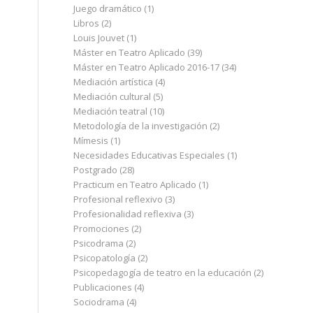
Juego dramático
(1)
Libros
(2)
Louis Jouvet
(1)
Máster en Teatro Aplicado
(39)
Máster en Teatro Aplicado 2016-17
(34)
Mediación artística
(4)
Mediación cultural
(5)
Mediación teatral
(10)
Metodología de la investigación
(2)
Mímesis
(1)
Necesidades Educativas Especiales
(1)
Postgrado
(28)
Practicum en Teatro Aplicado
(1)
Profesional reflexivo
(3)
Profesionalidad reflexiva
(3)
Promociones
(2)
Psicodrama
(2)
Psicopatología
(2)
Psicopedagogía de teatro en la educación
(2)
Publicaciones
(4)
Sociodrama
(4)